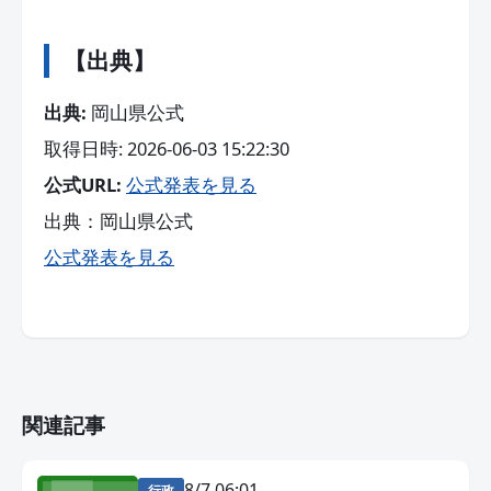
【出典】
出典:
岡山県公式
取得日時: 2026-06-03 15:22:30
公式URL:
公式発表を見る
出典：岡山県公式
公式発表を見る
関連記事
8/7 06:01
行政