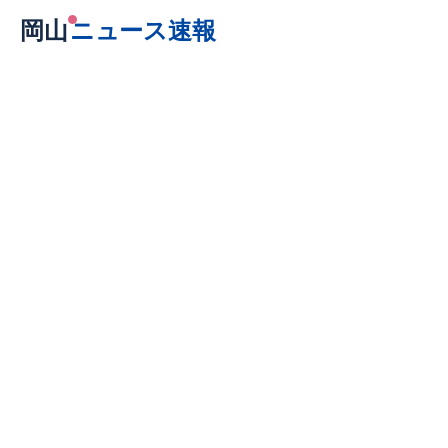
岡山
ニュース速報