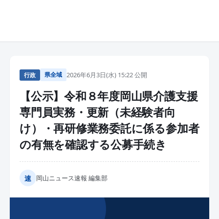
県全域
2026年6月3日(水) 15:22 公開
行政
【公示】令和８年度岡山県介護支援
専門員実務・更新（未経験者向
け）・再研修業務委託に係る参加者
の有無を確認する公募手続き
速
岡山ニュース速報 編集部