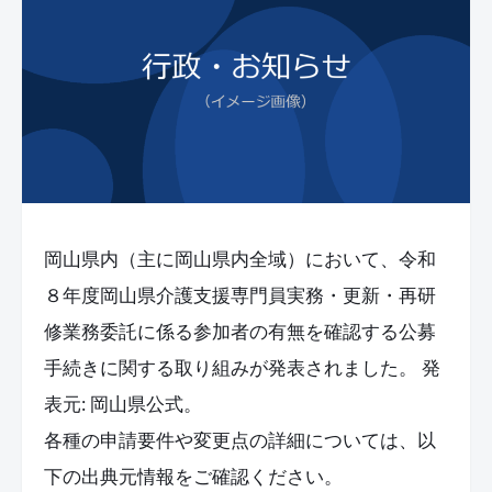
岡山県内（主に岡山県内全域）において、令和
８年度岡山県介護支援専門員実務・更新・再研
修業務委託に係る参加者の有無を確認する公募
手続きに関する取り組みが発表されました。 発
表元: 岡山県公式。
各種の申請要件や変更点の詳細については、以
下の出典元情報をご確認ください。