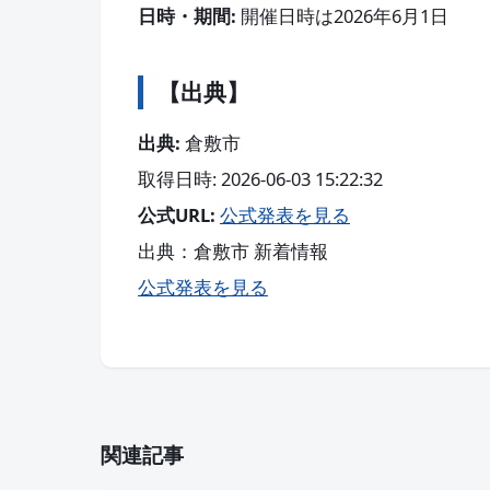
日時・期間:
開催日時は2026年6月1日
【出典】
出典:
倉敷市
取得日時: 2026-06-03 15:22:32
公式URL:
公式発表を見る
出典：倉敷市 新着情報
公式発表を見る
関連記事