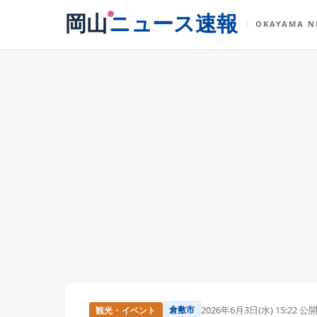
岡山
ニュース速報
OKAYAMA N
倉敷市
2026年6月3日(水) 15:22 公
観光・イベント