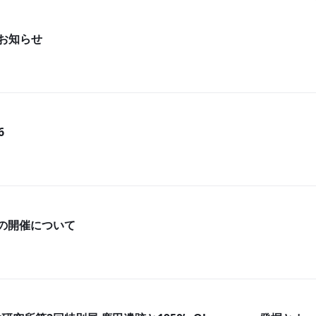
のお知らせ
6
の開催について