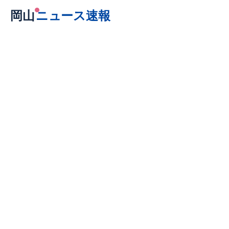
岡山
ニュース速報