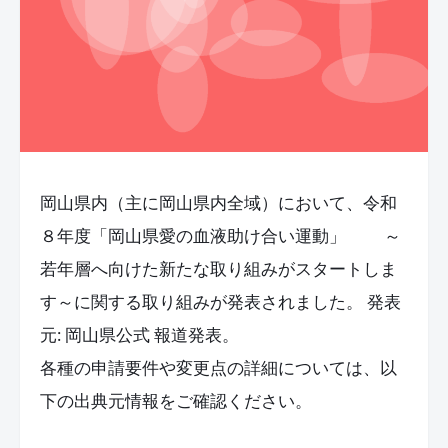
岡山県内（主に岡山県内全域）において、令和
８年度「岡山県愛の血液助け合い運動」 ～
若年層へ向けた新たな取り組みがスタートしま
す～に関する取り組みが発表されました。 発表
元: 岡山県公式 報道発表。
各種の申請要件や変更点の詳細については、以
下の出典元情報をご確認ください。