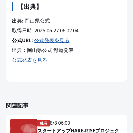
【出典】
出典:
岡山県公式
取得日時: 2026-06-27 06:02:04
公式URL:
公式発表を見る
出典：岡山県公式 報道発表
公式発表を見る
関連記事
8/8 06:00
経済
スタートアップHARE-RISEプロジェク