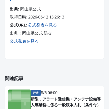
出典:
岡山県公式
取得日時: 2026-06-12 13:26:13
公式URL:
公式発表を見る
出典：岡山県公式 防災
公式発表を見る
関連記事
8/6 06:00
行政
新型Ｊアラート受信機・アンテナ設備導
入等業務に係る一般競争入札（条件付）