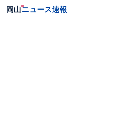
岡山
ニュース速報