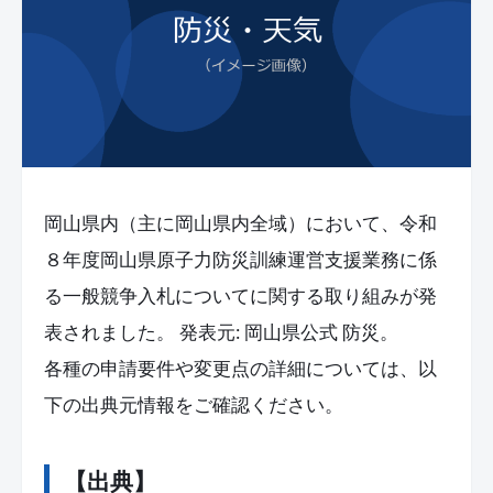
岡山県内（主に岡山県内全域）において、令和
８年度岡山県原子力防災訓練運営支援業務に係
る一般競争入札についてに関する取り組みが発
表されました。 発表元: 岡山県公式 防災。
各種の申請要件や変更点の詳細については、以
下の出典元情報をご確認ください。
【出典】