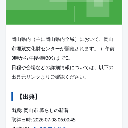
岡山県内（主に岡山県内全域）において、岡山
市埋蔵文化財センターが開催されます。 ）午前
9時から午後4時30分までE。
日程や会場などの詳細情報については、以下の
出典元リンクよりご確認ください。
【出典】
出典:
岡山市 暮らしの新着
取得日時: 2026-07-08 06:00:45