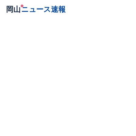
岡山
ニュース速報