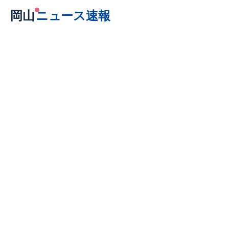
岡山
ニュース速報