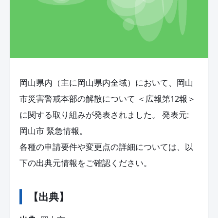
岡山県内（主に岡山県内全域）において、岡山
市災害警戒本部の解散について ＜広報第12報＞
に関する取り組みが発表されました。 発表元:
岡山市 緊急情報。
各種の申請要件や変更点の詳細については、以
下の出典元情報をご確認ください。
【出典】