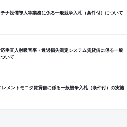
ンテナ設備導入等業務に係る一般競争入札（条件付）について
対応垂直入射吸音率・透過損失測定システム賃貸借に係る一般
について
エレメントモニタ賃貸借に係る一般競争入札（条件付）の実施