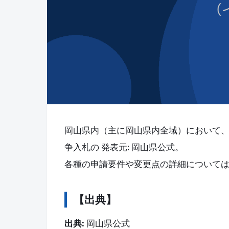
岡山県内（主に岡山県内全域）において
争入札の 発表元: 岡山県公式。
各種の申請要件や変更点の詳細について
【出典】
出典:
岡山県公式