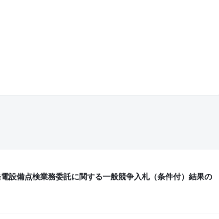
発電設備点検業務委託に関する一般競争入札（条件付）結果の