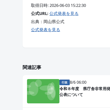
取得日時: 2026-06-03 15:22:30
公式URL:
公式発表を見る
出典：岡山県公式
公式発表を見る
関連記事
8/6 06:00
行政
令和８年度 県庁舎非常用
公表について