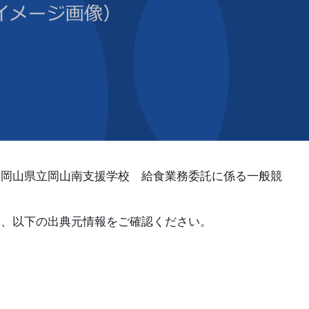
、岡山県立岡山南支援学校 給食業務委託に係る一般競
は、以下の出典元情報をご確認ください。