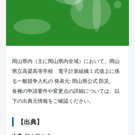
岡山県内（主に岡山県内全域）において、岡山
県立高梁高等学校 電子計算組織１式借上に係
る一般競争入札の 発表元: 岡山県公式 防災。
各種の申請要件や変更点の詳細については、以
下の出典元情報をご確認ください。
【出典】