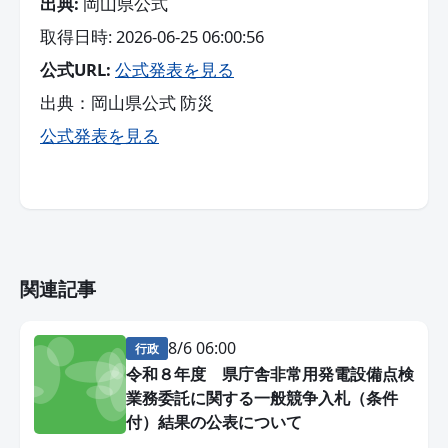
出典:
岡山県公式
取得日時: 2026-06-25 06:00:56
公式URL:
公式発表を見る
出典：岡山県公式 防災
公式発表を見る
関連記事
8/6 06:00
行政
令和８年度 県庁舎非常用発電設備点検
業務委託に関する一般競争入札（条件
付）結果の公表について