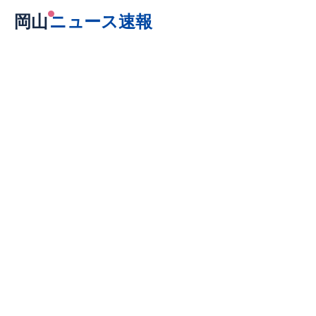
岡山
ニュース速報