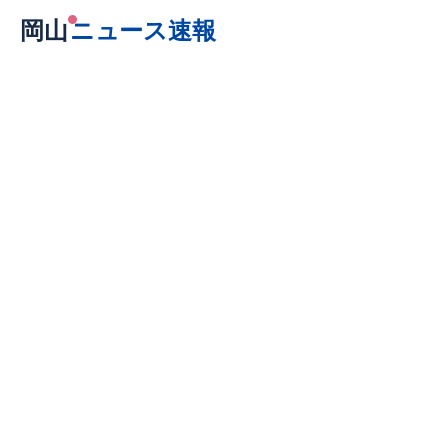
岡山
ニュース速報