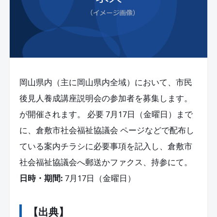
岡山県内（主に岡山県内全域）において、市民
後見人養成講座説明会の参加者を募集します。
が開催されます。 必要 7月17日（金曜日）まで
に、倉敷市社会福祉協議会 ページなどで配布し
ている案内チラシに必要事項を記入し、倉敷市
社会福祉協議会へ郵送かファクス、持参にて。
日時・期間:
7月17日（金曜日）
【出典】