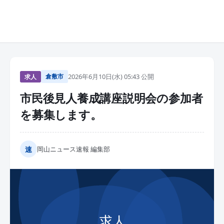
倉敷市
2026年6月10日(水) 05:43 公開
求人
市民後見人養成講座説明会の参加者
を募集します。
速
岡山ニュース速報 編集部