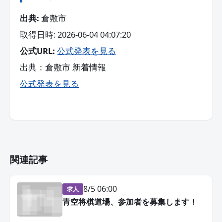
出典:
倉敷市
取得日時: 2026-06-04 04:07:20
公式URL:
公式発表を見る
出典：倉敷市 新着情報
公式発表を見る
関連記事
8/5 06:00
求人
青空将棋道場、参加者を募集します！