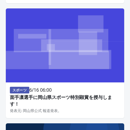
6/16 06:00
スポーツ
面手凛選手に岡山県スポーツ特別顕賞を授与しま
す！
発表元: 岡山県公式 報道発表。