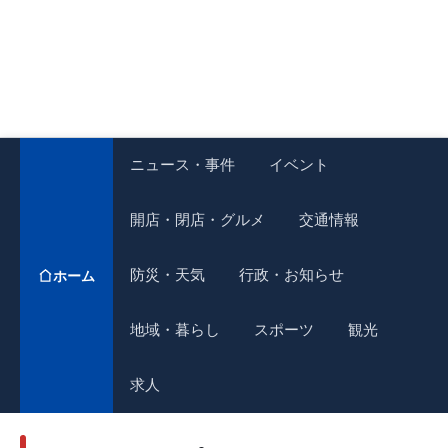
ニュース・事件
イベント
開店・閉店・グルメ
交通情報
防災・天気
行政・お知らせ
ホーム
地域・暮らし
スポーツ
観光
求人