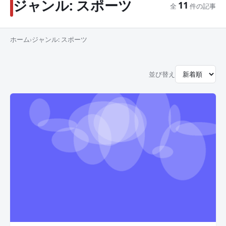
ジャンル:
スポーツ
11
全
件の記事
ホーム
›
ジャンル:
スポーツ
並び替え