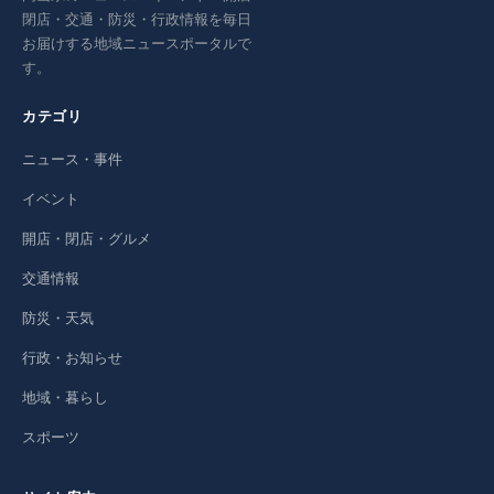
閉店・交通・防災・行政情報を毎日
お届けする地域ニュースポータルで
す。
カテゴリ
ニュース・事件
イベント
開店・閉店・グルメ
交通情報
防災・天気
行政・お知らせ
地域・暮らし
スポーツ