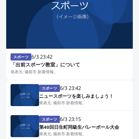
6/3 23:42
スポーツ
「出前スポーツ教室」について
発表元: 備前市 新着情報。
6/3 23:42
スポーツ
ニュースポーツを楽しみましょう！
発表元: 備前市 新着情報。
6/3 23:15
スポーツ
第40回日生町同級生バレーボール大会
発表元: 備前市 新着情報。