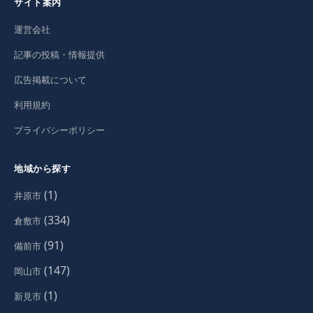
サイト案内
運営会社
記事の投稿・情報提供
広告掲載について
利用規約
プライバシーポリシー
地域から探す
(1)
井原市
(334)
倉敷市
(91)
備前市
(147)
岡山市
(1)
新見市