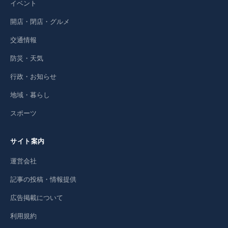
イベント
開店・閉店・グルメ
交通情報
防災・天気
行政・お知らせ
地域・暮らし
スポーツ
サイト案内
運営会社
記事の投稿・情報提供
広告掲載について
利用規約