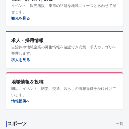
イベント、観光施設、季節の話題を地域ニュースとあわせて探
せます。
観光を見る
求人・採用情報
自治体や地域企業の募集情報を確認でき次第、求人カテゴリへ
整理します。
求人を見る
地域情報を投稿
開店、イベント、防災、交通、暮らしの情報提供を受け付けて
います。
情報提供へ
スポーツ
一覧