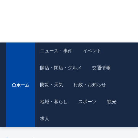
ニュース・事件
イベント
開店・閉店・グルメ
交通情報
防災・天気
行政・お知らせ
ホーム
地域・暮らし
スポーツ
観光
求人