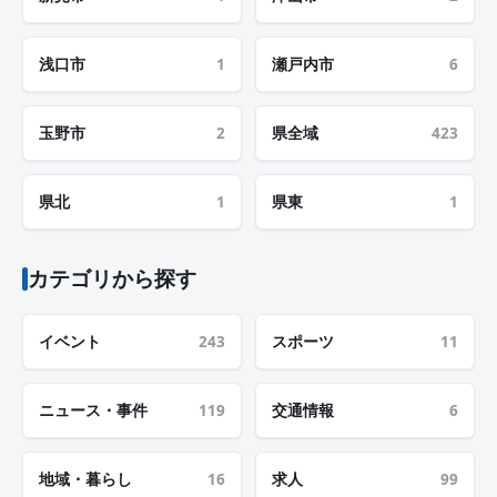
浅口市
1
瀬戸内市
6
玉野市
2
県全域
423
県北
1
県東
1
カテゴリから探す
イベント
243
スポーツ
11
ニュース・事件
119
交通情報
6
地域・暮らし
16
求人
99