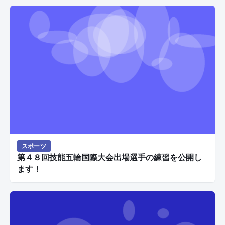
スポーツ
第４８回技能五輪国際大会出場選手の練習を公開し
ます！