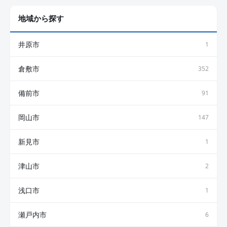
地域から探す
井原市
1
倉敷市
352
備前市
91
岡山市
147
新見市
1
津山市
2
浅口市
1
瀬戸内市
6