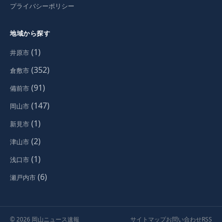
プライバシーポリシー
地域から探す
(1)
井原市
(352)
倉敷市
(91)
備前市
(147)
岡山市
(1)
新見市
(2)
津山市
(1)
浅口市
(6)
瀬戸内市
© 2026 岡山ニュース速報
サイトマップ
お問い合わせ
RSS