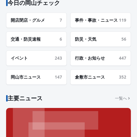
今日の岡山チェック
開店閉店・グルメ
7
事件・事故・ニュース
119
交通・防災速報
6
防災・天気
56
イベント
243
行政・お知らせ
447
岡山市ニュース
147
倉敷市ニュース
352
主要ニュース
一覧へ