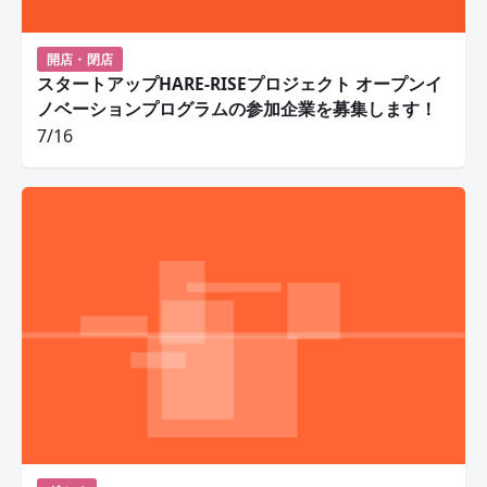
開店・閉店
スタートアップHARE-RISEプロジェクト オープンイ
ノベーションプログラムの参加企業を募集します！
7/16