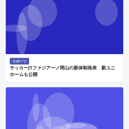
スポーツ
サッカーJ1ファジアーノ岡山の新体制発表 新ユニ
ホームも公開