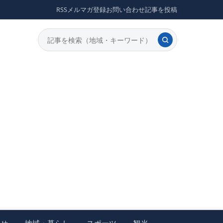
RSS
メルマガ登録
お問い合わせ
記事を投稿