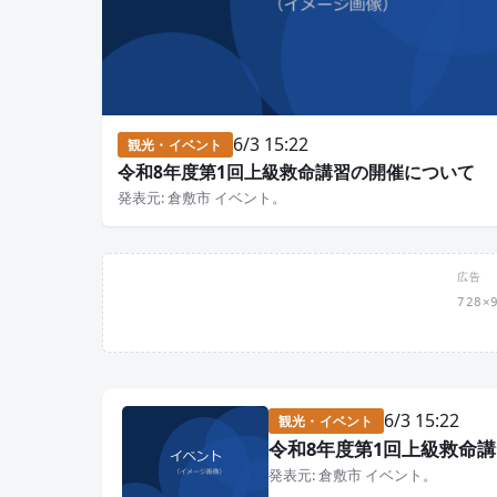
6/3 15:22
観光・イベント
令和8年度第1回上級救命講習の開催について
発表元: 倉敷市 イベント。
広告
728
6/3 15:22
観光・イベント
令和8年度第1回上級救命
発表元: 倉敷市 イベント。