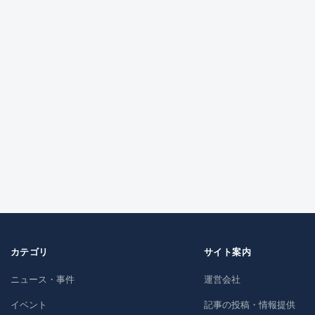
カテゴリ
サイト案内
ニュース・事件
運営会社
イベント
記事の投稿・情報提供