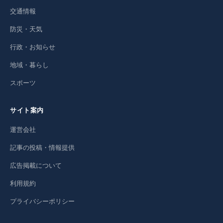
交通情報
防災・天気
行政・お知らせ
地域・暮らし
スポーツ
サイト案内
運営会社
記事の投稿・情報提供
広告掲載について
利用規約
プライバシーポリシー