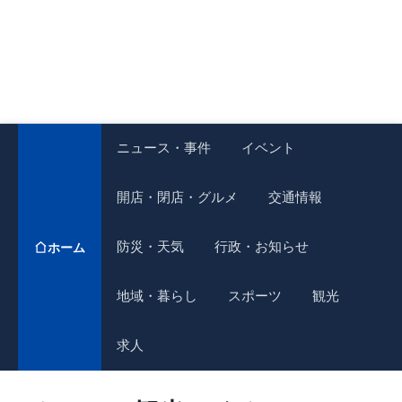
ニュース・事件
イベント
開店・閉店・グルメ
交通情報
防災・天気
行政・お知らせ
ホーム
地域・暮らし
スポーツ
観光
求人